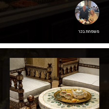
משפחת בכר