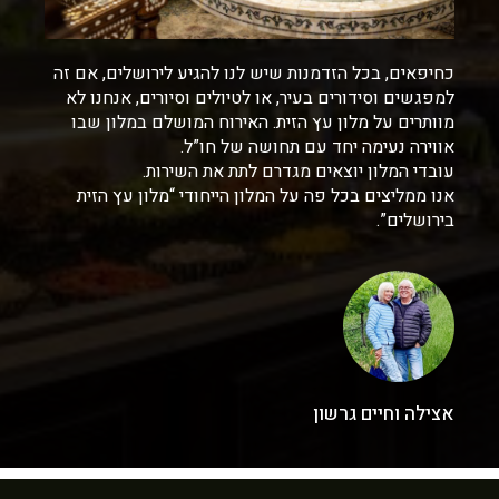
כחיפאים, בכל הזדמנות שיש לנו להגיע לירושלים, אם זה
למפגשים וסידורים בעיר, או לטיולים וסיורים, אנחנו לא
מוותרים על מלון עץ הזית. האירוח המושלם במלון שבו
אווירה נעימה יחד עם תחושה של חו”ל.
עובדי המלון יוצאים מגדרם לתת את השירות.
אנו ממליצים בכל פה על המלון הייחודי “מלון עץ הזית
בירושלים”.
אצילה וחיים גרשון