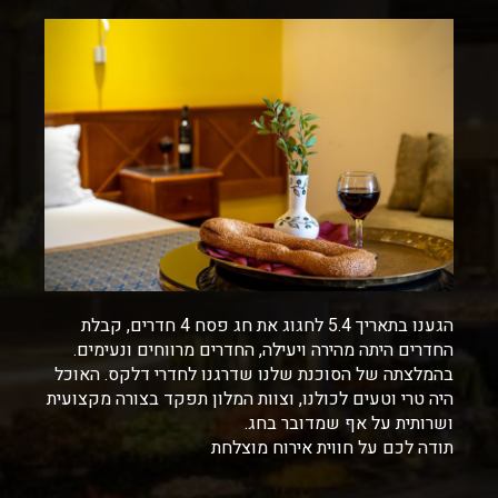
הגענו בתאריך 5.4 לחגוג את חג פסח 4 חדרים, קבלת
החדרים היתה מהירה ויעילה, החדרים מרווחים ונעימים.
בהמלצתה של הסוכנת שלנו שדרגנו לחדרי דלקס. האוכל
היה טרי וטעים לכולנו, וצוות המלון תפקד בצורה מקצועית
ושרותית על אף שמדובר בחג.
תודה לכם על חווית אירוח מוצלחת