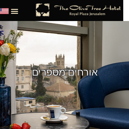
אורחים מספרים