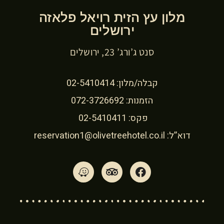
מלון עץ הזית רויאל פלאזה
ירושלים
סנט ג’ורג’ 23, ירושלים
קבלה/מלון:
02-5410414
הזמנות:
072-3726692
פקס: 02-5410411
דוא”ל:
reservation1@olivetreehotel.co.il