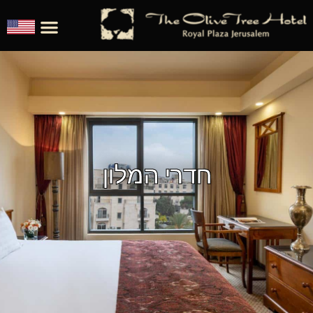
חדרי המלון