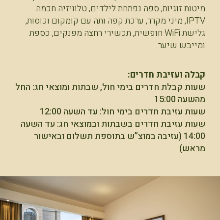
מיטות זוגיות, ספה נפתחת לילדים, טלוויזיה חכמה
IPTV, מיני מקרר, ערכת קפה ותה עם קומקום וכוסות,
גלישת WiFi חופשית, תכשירי רחצה מפנקים, כספת
ומייבש שיער.
קבלה ועזיבת חדרים:
שעות קבלת חדרים בימי חול, שבתות ומוצאי חג: החל
מהשעה 15:00
שעות עזיבת חדרים בימי חול: עד השעה 12:00
שעות עזיבת חדרים בשבתות ובמוצאי חג: עד השעה
14:00 (עזיבה במוצ”ש בתוספת תשלום ובאישור
מראש)