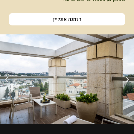
הזמנה אונליין