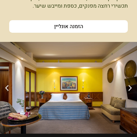
תכשירי רחצה מפנקים, כספת ומייבש שיער.
הזמנה אונליין