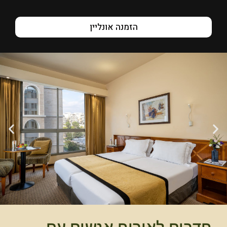
הזמנה אונליין